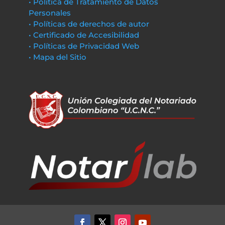
• Política de Tratamiento de Datos
Personales
• Políticas de derechos de autor
• Certificado de Accesibilidad
• Políticas de Privacidad Web
• Mapa del Sitio