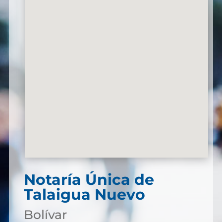
Notaría Única de
Talaigua Nuevo
Bolívar