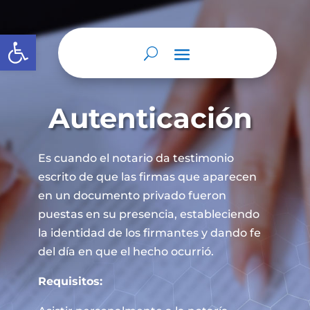
Abrir barra de herramientas
Autenticación
Es cuando el notario da testimonio
escrito de que las firmas que aparecen
en un documento privado fueron
puestas en su presencia, estableciendo
la identidad de los firmantes y dando fe
del día en que el hecho ocurrió.
Requisitos: