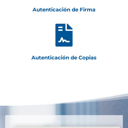
Autenticación de Firma

Autenticación de Copias