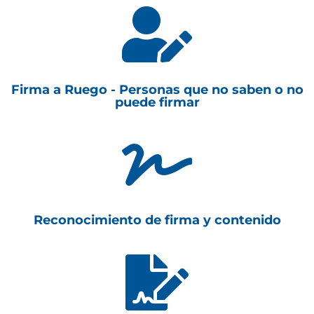

Firma a Ruego - Personas que no saben o no
puede firmar

Reconocimiento de firma y contenido
