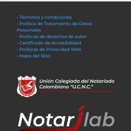
• Términos y condiciones
• Política de Tratamiento de Datos
Personales
• Políticas de derechos de autor
• Certificado de Accesibilidad
• Políticas de Privacidad Web
• Mapa del Sitio