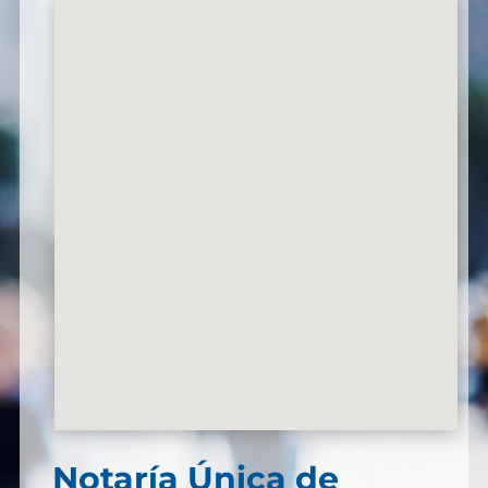
Notaría Única de