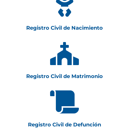

Registro Civil de Nacimiento

Registro Civil de Matrimonio

Registro Civil de Defunción