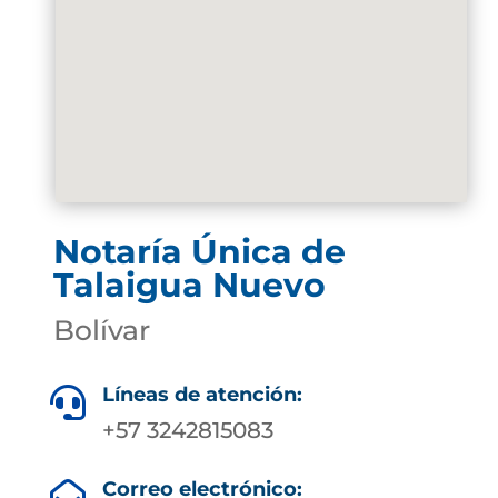
Notaría Única de
Talaigua Nuevo
Bolívar
Líneas de atención:

+57 3242815083
Correo electrónico:
