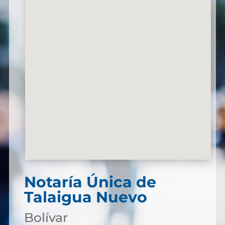
Notaría Única de
Talaigua Nuevo
Bolívar