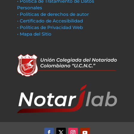
• Política de Tratamiento de Datos
Personales
• Políticas de derechos de autor
• Certificado de Accesibilidad
• Políticas de Privacidad Web
• Mapa del Sitio