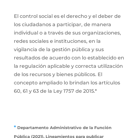
El control social es el derecho y el deber de
los ciudadanos a participar, de manera
individual o a través de sus organizaciones,
redes sociales e instituciones, en la
vigilancia de la gestión pública y sus
resultados de acuerdo con lo establecido en
la regulación aplicable y correcta utilización
de los recursos y bienes públicos. El
concepto ampliado lo brindan los artículos
60, 61 y 63 de la Ley 1757 de 2015.*
*
Departamento Administrativo de la Función
Pública (2021). Lineamientos para publicar