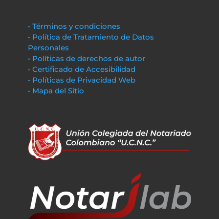
• Términos y condiciones
• Política de Tratamiento de Datos
Personales
• Políticas de derechos de autor
• Certificado de Accesibilidad
• Políticas de Privacidad Web
• Mapa del Sitio