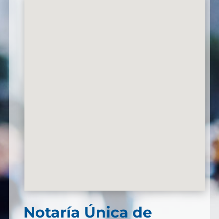
Notaría Única de