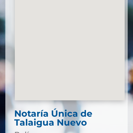
Notaría Única de
Talaigua Nuevo