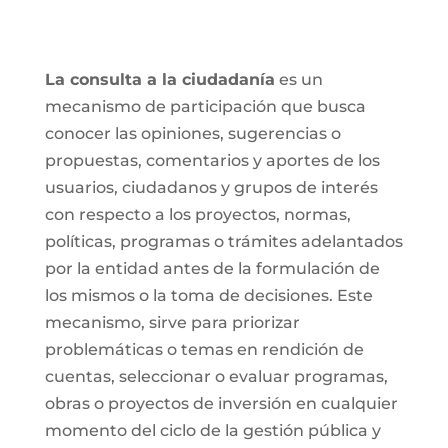
La consulta a la ciudadanía
es un
mecanismo de participación que busca
conocer las opiniones, sugerencias o
propuestas, comentarios y aportes de los
usuarios, ciudadanos y grupos de interés
con respecto a los proyectos, normas,
políticas, programas o trámites adelantados
por la entidad antes de la formulación de
los mismos o la toma de decisiones. Este
mecanismo, sirve para priorizar
problemáticas o temas en rendición de
cuentas, seleccionar o evaluar programas,
obras o proyectos de inversión en cualquier
momento del ciclo de la gestión pública y