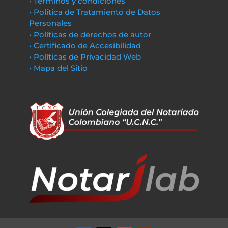
• Términos y condiciones
• Política de Tratamiento de Datos
Personales
• Políticas de derechos de autor
• Certificado de Accesibilidad
• Políticas de Privacidad Web
• Mapa del Sitio