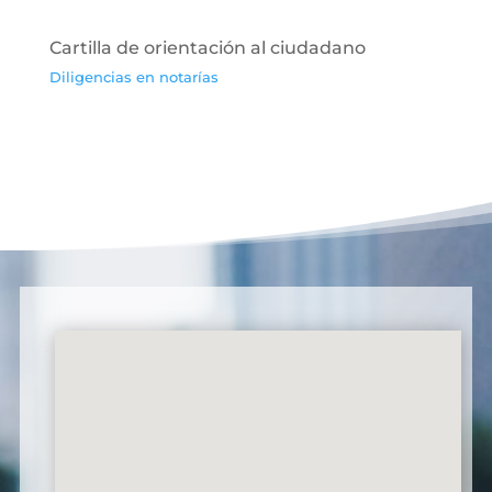
Cartilla de orientación al ciudadano
Diligencias en notarías