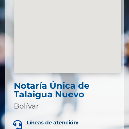
Notaría Única de
Talaigua Nuevo
Bolívar
Líneas de atención:
