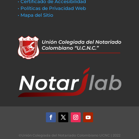
• Certificado de Accesibilidad
• Políticas de Privacidad Web
• Mapa del Sitio
©Unión Colegiada del Notariado Colombiano UCNC | 2022