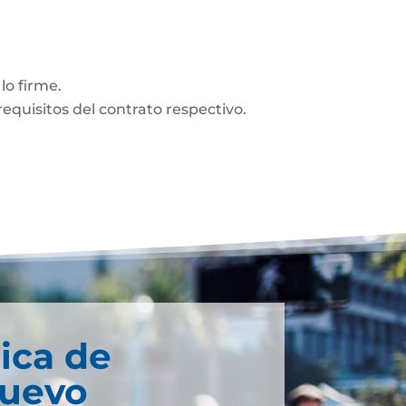
lo firme.
equisitos del contrato respectivo.
ica de
Nuevo