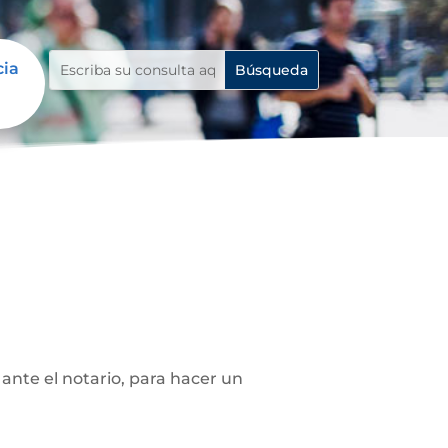
cia
ante el notario, para hacer un